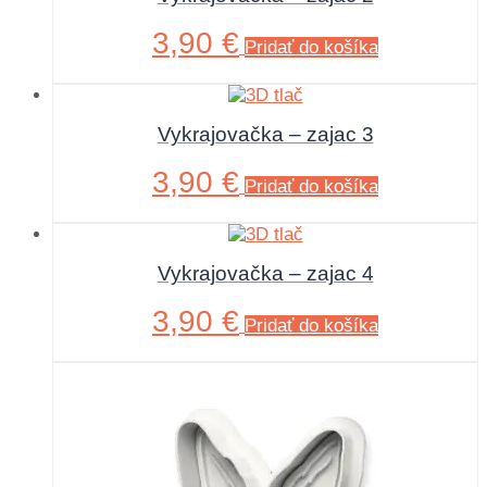
3,90
€
Pridať do košíka
Vykrajovačka – zajac 3
3,90
€
Pridať do košíka
Vykrajovačka – zajac 4
3,90
€
Pridať do košíka