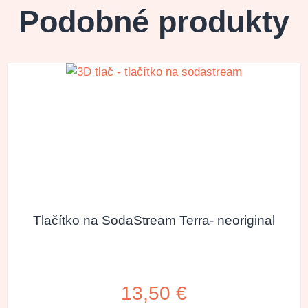
Podobné produkty
Tlačítko na SodaStream Terra- neoriginal
13,50
€