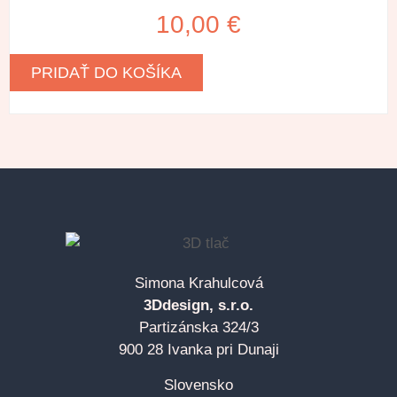
10,00
€
PRIDAŤ DO KOŠÍKA
Simona Krahulcová
3Ddesign, s.r.o.
Partizánska 324/3
900 28 Ivanka pri Dunaji
Slovensko