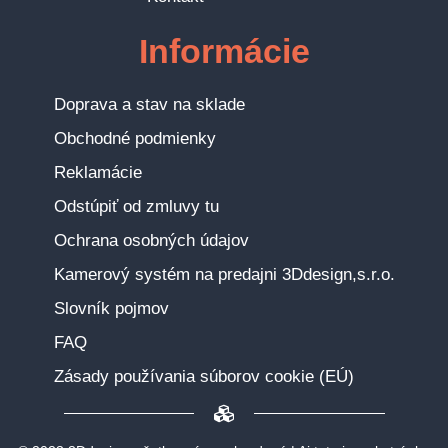
Informácie
Doprava a stav na sklade
Obchodné podmienky
Reklamácie
Odstúpiť od zmluvy tu
Ochrana osobných údajov
Kamerový systém na predajni 3Ddesign,s.r.o.
Slovník pojmov
FAQ
Zásady používania súborov cookie (EÚ)