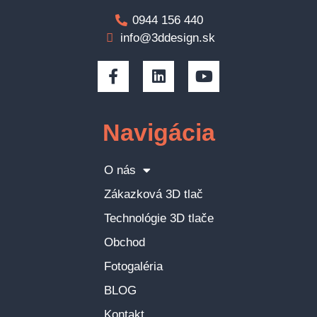
0944 156 440
info@3ddesign.sk
Navigácia
O nás
Zákazková 3D tlač
Technológie 3D tlače
Obchod
Fotogaléria
BLOG
Kontakt