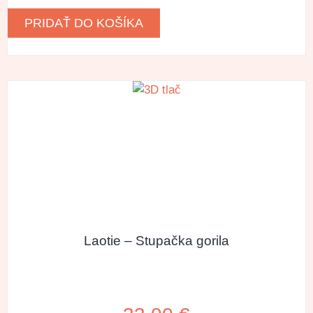
PRIDAŤ DO KOŠÍKA
Laotie – Stupačka gorila