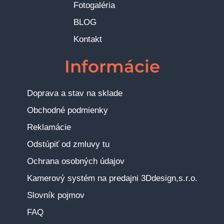
Fotogaléria
BLOG
Kontakt
Informácie
Doprava a stav na sklade
Obchodné podmienky
Reklamácie
Odstúpiť od zmluvy tu
Ochrana osobných údajov
Kamerový systém na predajni 3Ddesign,s.r.o.
Slovník pojmov
FAQ