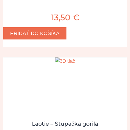
13,50
€
PRIDAŤ DO KOŠÍKA
Laotie – Stupačka gorila