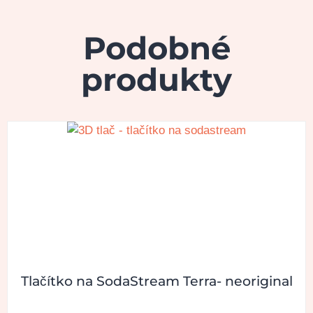
Podobné
produkty
Tlačítko na SodaStream Terra- neoriginal