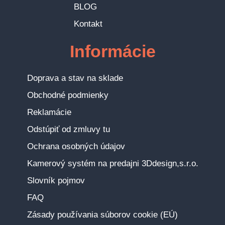
BLOG
Kontakt
Informácie
Doprava a stav na sklade
Obchodné podmienky
Reklamácie
Odstúpiť od zmluvy tu
Ochrana osobných údajov
Kamerový systém na predajni 3Ddesign,s.r.o.
Slovník pojmov
FAQ
Zásady používania súborov cookie (EÚ)