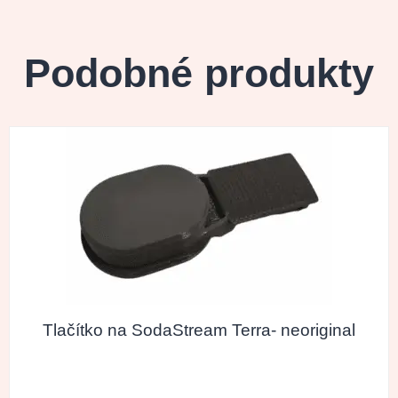
Podobné produkty
Tlačítko na SodaStream Terra- neoriginal