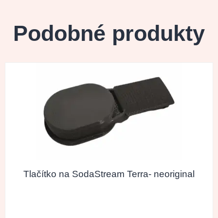
Podobné produkty
Tlačítko na SodaStream Terra- neoriginal