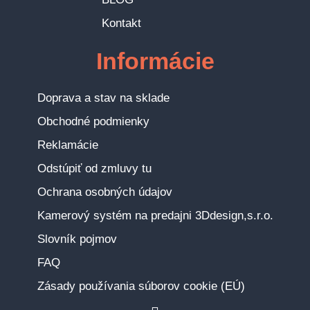
Kontakt
Informácie
Doprava a stav na sklade
Obchodné podmienky
Reklamácie
Odstúpiť od zmluvy tu
Ochrana osobných údajov
Kamerový systém na predajni 3Ddesign,s.r.o.
Slovník pojmov
FAQ
Zásady používania súborov cookie (EÚ)