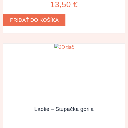
13,50
€
PRIDAŤ DO KOŠÍKA
Laotie – Stupačka gorila