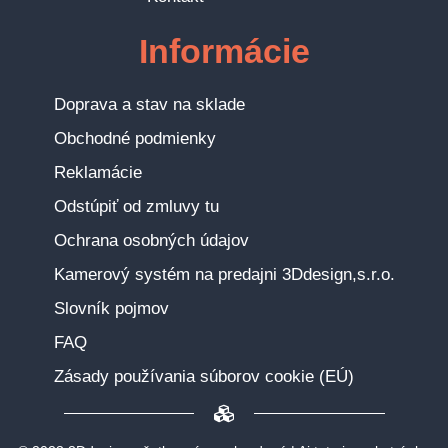
Informácie
Doprava a stav na sklade
Obchodné podmienky
Reklamácie
Odstúpiť od zmluvy tu
Ochrana osobných údajov
Kamerový systém na predajni 3Ddesign,s.r.o.
Slovník pojmov
FAQ
Zásady používania súborov cookie (EÚ)