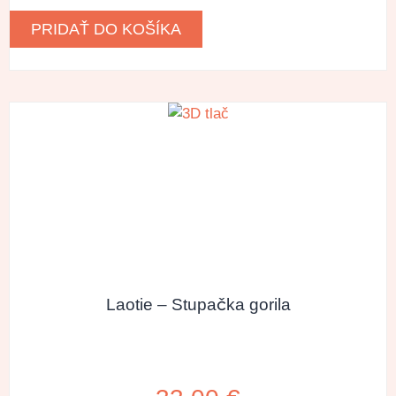
PRIDAŤ DO KOŠÍKA
Laotie – Stupačka gorila