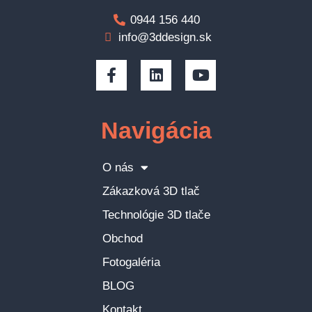
0944 156 440
info@3ddesign.sk
Navigácia
O nás
Zákazková 3D tlač
Technológie 3D tlače
Obchod
Fotogaléria
BLOG
Kontakt