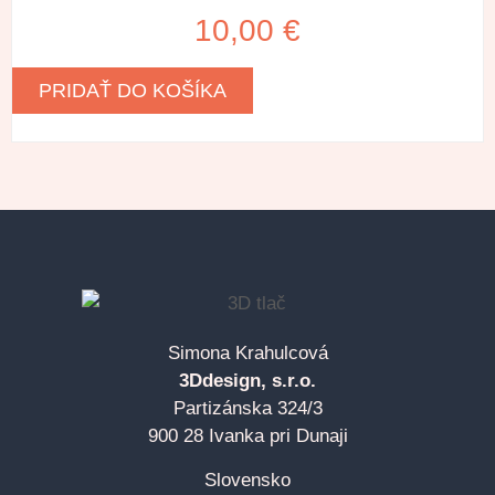
10,00
€
PRIDAŤ DO KOŠÍKA
Simona Krahulcová
3Ddesign, s.r.o.
Partizánska 324/3
900 28 Ivanka pri Dunaji
Slovensko