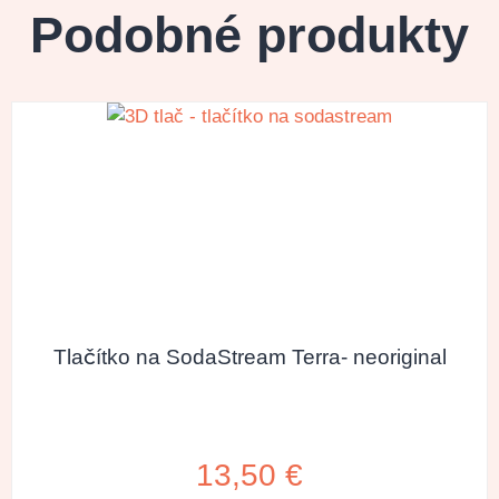
Podobné produkty
Tlačítko na SodaStream Terra- neoriginal
13,50
€