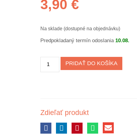
3,90
€
Na sklade (dostupné na objednávku)
Predpokladaný termín odoslania
10.08.
PRIDAŤ DO KOŠÍKA
Zdieľať produkt