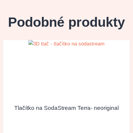
Podobné produkty
Tlačítko na SodaStream Terra- neoriginal