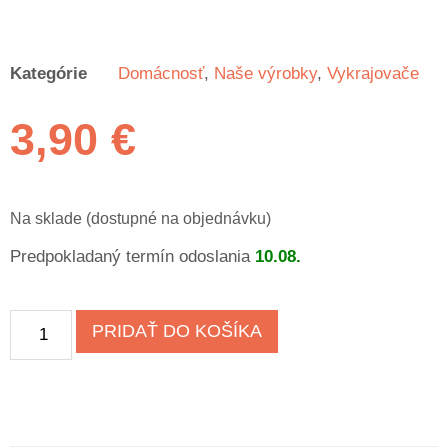
Kategórie
Domácnosť
,
Naše výrobky
,
Vykrajovače
3,90
€
Na sklade (dostupné na objednávku)
Predpokladaný termín odoslania
10.08.
PRIDAŤ DO KOŠÍKA