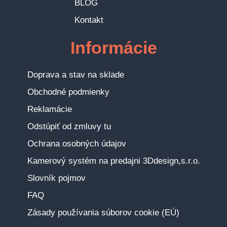
BLOG
Kontakt
Informácie
Doprava a stav na sklade
Obchodné podmienky
Reklamácie
Odstúpiť od zmluvy tu
Ochrana osobných údajov
Kamerový systém na predajni 3Ddesign,s.r.o.
Slovník pojmov
FAQ
Zásady používania súborov cookie (EÚ)