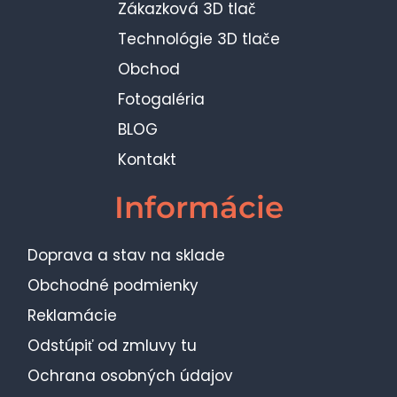
Zákazková 3D tlač
Technológie 3D tlače
Obchod
Fotogaléria
BLOG
Kontakt
Informácie
Doprava a stav na sklade
Obchodné podmienky
Reklamácie
Odstúpiť od zmluvy tu
Ochrana osobných údajov