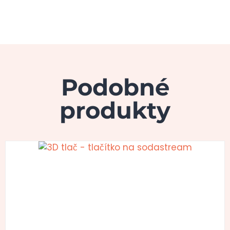
Podobné
produkty