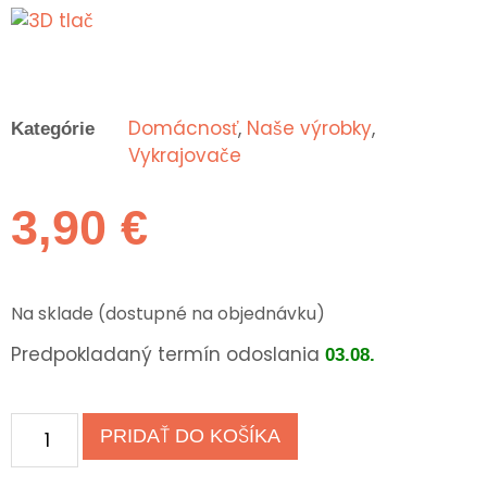
Domácnosť
,
Naše výrobky
,
Kategórie
Vykrajovače
3,90
€
Na sklade (dostupné na objednávku)
Predpokladaný termín odoslania
03.08.
PRIDAŤ DO KOŠÍKA