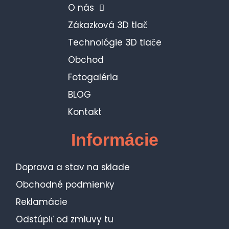
O nás
Zákazková 3D tlač
Technológie 3D tlače
Obchod
Fotogaléria
BLOG
Kontakt
Informácie
Doprava a stav na sklade
Obchodné podmienky
Reklamácie
Odstúpiť od zmluvy tu