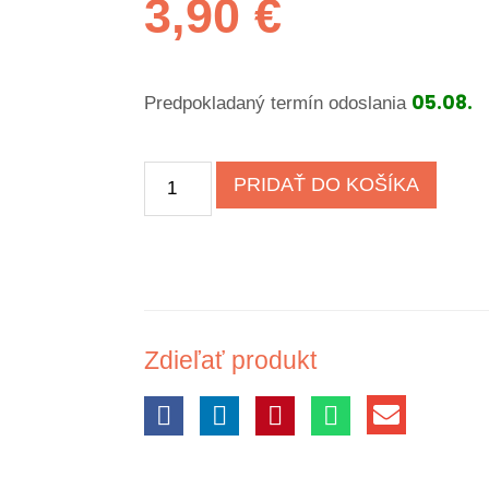
3,90
€
05.08.
Predpokladaný termín odoslania
PRIDAŤ DO KOŠÍKA
Zdieľať produkt