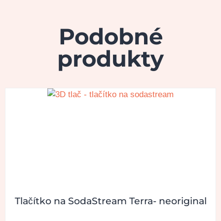
Podobné
produkty
Tlačítko na SodaStream Terra- neoriginal