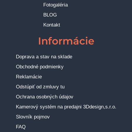
Fotogaléria
BLOG
Kontakt
Informácie
Doprava a stav na sklade
Obchodné podmienky
Reklamácie
Odstúpiť od zmluvy tu
Ochrana osobných údajov
Kamerový systém na predajni 3Ddesign,s.r.o.
Slovník pojmov
FAQ