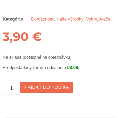
Kategórie
Domácnosť
,
Naše výrobky
,
Vykrajovače
3,90
€
Na sklade (dostupné na objednávku)
Predpokladaný termín odoslania
03.08.
PRIDAŤ DO KOŠÍKA