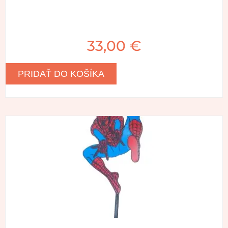
33,00
€
PRIDAŤ DO KOŠÍKA